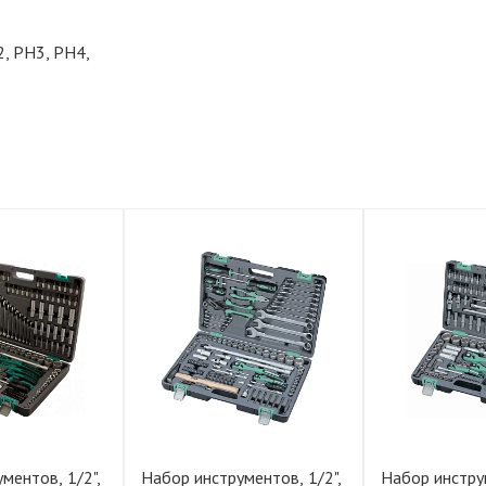
2, PH3, PH4,
ментов, 1/2",
Набор инструментов, 1/2",
Набор инструм