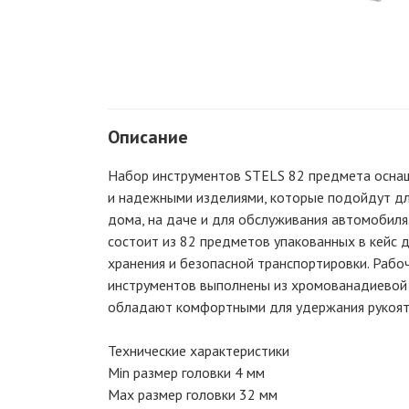
Описание
Набор инструментов STELS 82 предмета осна
и надежными изделиями, которые подойдут д
дома, на даче и для обслуживания автомобиля
состоит из 82 предметов упакованных в кейс 
хранения и безопасной транспортировки. Рабо
инструментов выполнены из хромованадиевой 
обладают комфортными для удержания рукоят
Технические характеристики
Min размер головки 4 мм
Max размер головки 32 мм