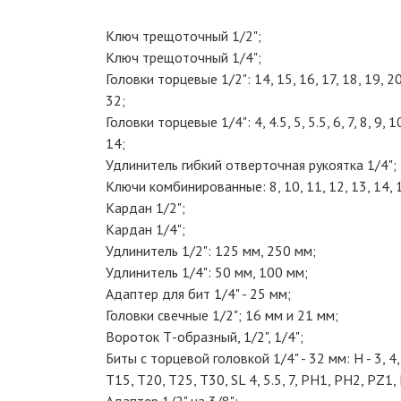
Ключ трещоточный 1/2";
Ключ трещоточный 1/4";
Головки торцевые 1/2": 14, 15, 16, 17, 18, 19, 20,
32;
Головки торцевые 1/4": 4, 4.5, 5, 5.5, 6, 7, 8, 9, 1
14;
Удлинитель гибкий отверточная рукоятка 1/4";
Ключи комбинированные: 8, 10, 11, 12, 13, 14, 1
Кардан 1/2";
Кардан 1/4";
Удлинитель 1/2": 125 мм, 250 мм;
Удлинитель 1/4": 50 мм, 100 мм;
Адаптер для бит 1/4" - 25 мм;
Головки свечные 1/2"; 16 мм и 21 мм;
Вороток Т-образный, 1/2", 1/4";
Биты с торцевой головкой 1/4" - 32 мм: Н - 3, 4, 
T15, T20, T25, T30, SL 4, 5.5, 7, PH1, PH2, PZ1,