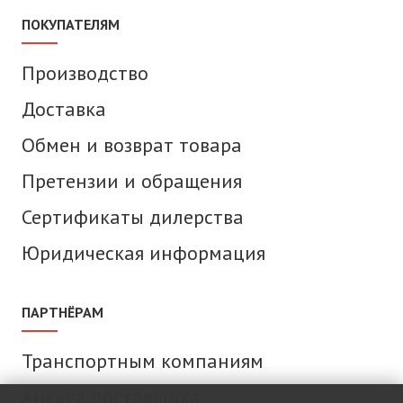
ПОКУПАТЕЛЯМ
Производство
Доставка
Обмен и возврат товара
Претензии и обращения
Сертификаты дилерства
Юридическая информация
ПАРТНЁРАМ
Транспортным компаниям
Анкета поставщика