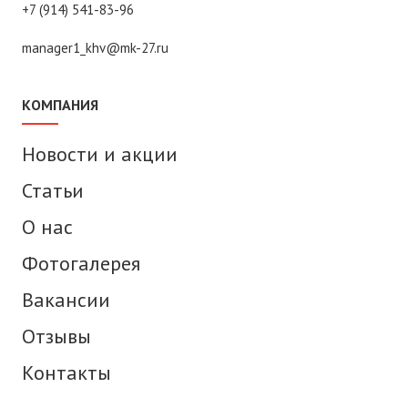
+7 (914) 541-83-96
manager1_khv@mk-27.ru
КОМПАНИЯ
Новости и акции
Статьи
О нас
Фотогалерея
Вакансии
Отзывы
Контакты