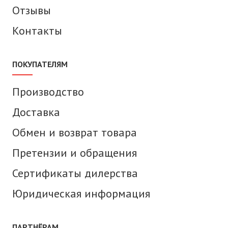
Отзывы
Контакты
ПОКУПАТЕЛЯМ
Производство
Доставка
Обмен и возврат товара
Претензии и обращения
Сертификаты дилерства
Юридическая информация
ПАРТНЁРАМ