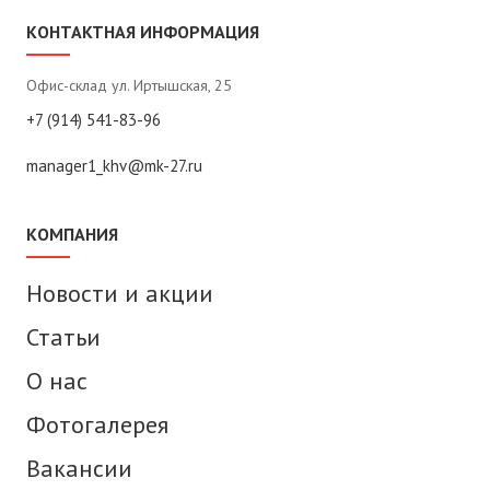
КОНТАКТНАЯ ИНФОРМАЦИЯ
Офис-склад ул. Иртышская, 25
+7 (914) 541-83-96
manager1_khv@mk-27.ru
КОМПАНИЯ
Новости и акции
Статьи
О нас
Фотогалерея
Вакансии