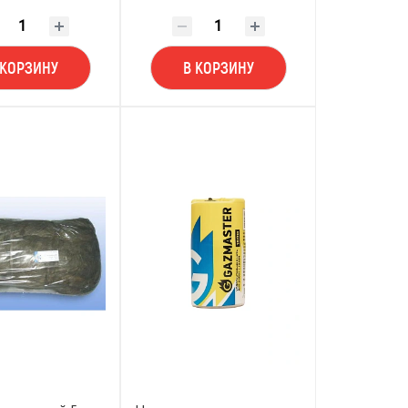
 КОРЗИНУ
В КОРЗИНУ