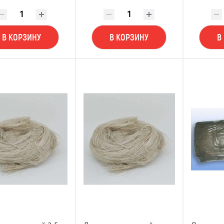
В КОРЗИНУ
В КОРЗИНУ
В