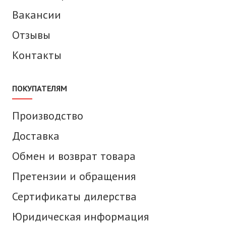
Вакансии
Отзывы
Контакты
ПОКУПАТЕЛЯМ
Производство
Доставка
Обмен и возврат товара
Претензии и обращения
Сертификаты дилерства
Юридическая информация