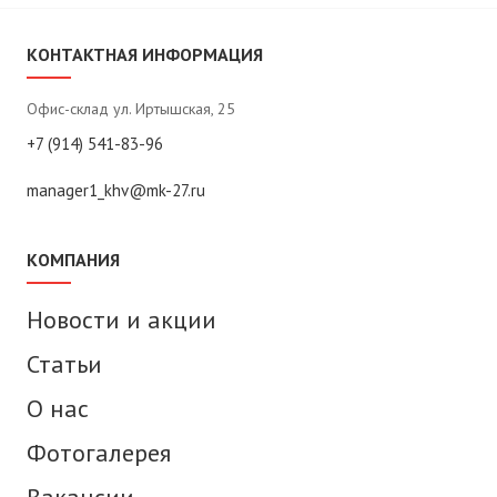
КОНТАКТНАЯ ИНФОРМАЦИЯ
Офис-склад ул. Иртышская, 25
+7 (914) 541-83-96
manager1_khv@mk-27.ru
КОМПАНИЯ
Новости и акции
Статьи
О нас
Фотогалерея