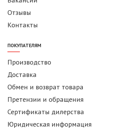
Вакансии
Отзывы
Контакты
ПОКУПАТЕЛЯМ
Производство
Доставка
Обмен и возврат товара
Претензии и обращения
Сертификаты дилерства
Юридическая информация