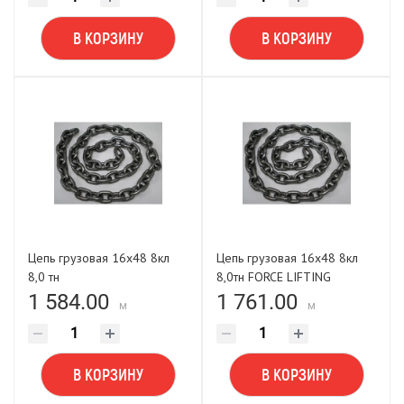
В КОРЗИНУ
В КОРЗИНУ
Цепь грузовая 16х48 8кл
Цепь грузовая 16х48 8кл
8,0 тн
8,0тн FORCE LIFTING
1 584.00
1 761.00
м
м
В КОРЗИНУ
В КОРЗИНУ