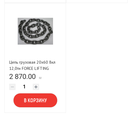
Цепь грузовая 20х60 8кл
12,0тн FORCE LIFTING
2 870.00
м
В КОРЗИНУ