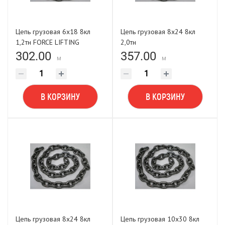
Цепь грузовая 6х18 8кл
Цепь грузовая 8х24 8кл
1,2тн FORCE LIFTING
2,0тн
302.00
357.00
м
м
В КОРЗИНУ
В КОРЗИНУ
Цепь грузовая 8х24 8кл
Цепь грузовая 10х30 8кл