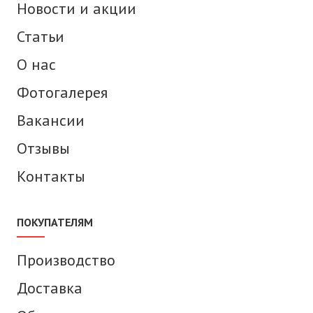
Новости и акции
Статьи
О нас
Фотогалерея
Вакансии
Отзывы
Контакты
ПОКУПАТЕЛЯМ
Производство
Доставка