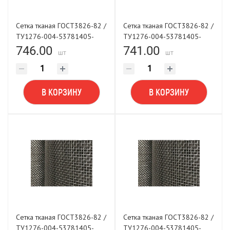
Сетка тканая ГОСТ3826-82 /
Сетка тканая ГОСТ3826-82 /
ТУ1276-004-53781405-
ТУ1276-004-53781405-
2001 0,5х0,3х1000
2001 0,7х0,32х1000
746.00
741.00
шт
шт
В КОРЗИНУ
В КОРЗИНУ
Сетка тканая ГОСТ3826-82 /
Сетка тканая ГОСТ3826-82 /
ТУ1276-004-53781405-
ТУ1276-004-53781405-