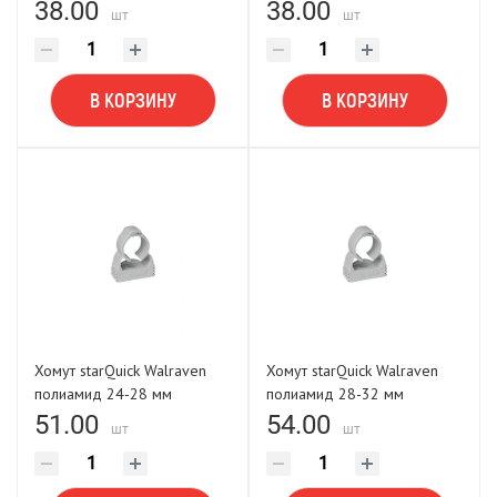
38.00
38.00
шт
шт
В КОРЗИНУ
В КОРЗИНУ
Хомут starQuick Walraven
Хомут starQuick Walraven
полиамид 24-28 мм
полиамид 28-32 мм
51.00
54.00
шт
шт