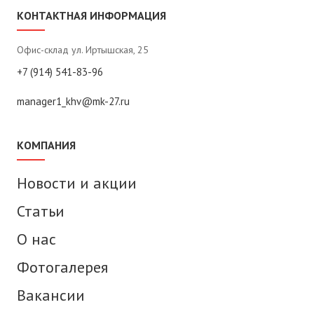
КОНТАКТНАЯ ИНФОРМАЦИЯ
Офис-склад ул. Иртышская, 25
+7 (914) 541-83-96
manager1_khv@mk-27.ru
КОМПАНИЯ
Новости и акции
Статьи
О нас
Фотогалерея
Вакансии