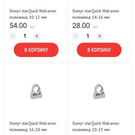
Хомут starQuick Walraven
Хомут starQuick Walraven
полиамид 10-12 мм
полиамид 14-16 мм
54.00
28.00
шт
шт
В КОРЗИНУ
В КОРЗИНУ
Хомут starQuick Walraven
Хомут starQuick Walraven
полиамид 16-20 мм
полиамид 20-23 мм