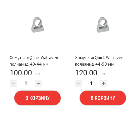
Хомут starQuick Walraven
Хомут starQuick Walraven
полиамид 40-44 мм
полиамид 44-50 мм
100.00
120.00
шт
шт
В КОРЗИНУ
В КОРЗИНУ