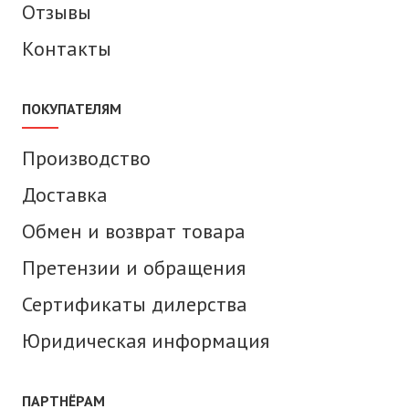
Отзывы
Контакты
ПОКУПАТЕЛЯМ
Производство
Доставка
Обмен и возврат товара
Претензии и обращения
Сертификаты дилерства
Юридическая информация
ПАРТНЁРАМ