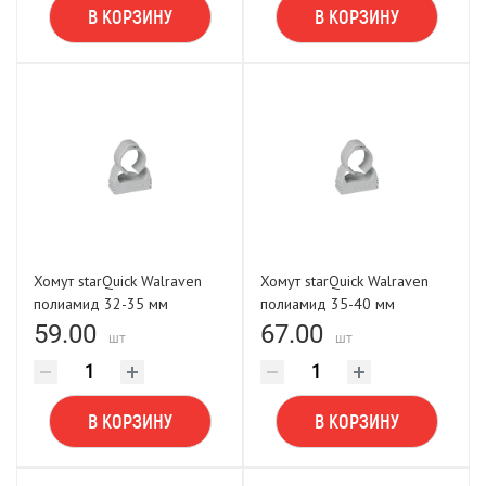
В КОРЗИНУ
В КОРЗИНУ
Хомут starQuick Walraven
Хомут starQuick Walraven
полиамид 32-35 мм
полиамид 35-40 мм
59.00
67.00
шт
шт
В КОРЗИНУ
В КОРЗИНУ