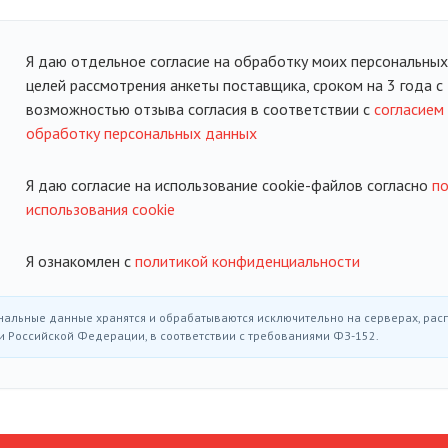
Я даю отдельное согласие на обработку моих персональны
целей рассмотрения анкеты поставщика, сроком на 3 года с
возможностью отзыва согласия в соответствии с
согласием
обработку персональных данных
Я даю согласие на использование cookie-файлов согласно
по
использования cookie
Я ознакомлен с
политикой конфиденциальности
нальные данные хранятся и обрабатываются исключительно на серверах, ра
и Российской Федерации, в соответствии с требованиями ФЗ-152.