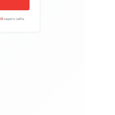
ей
нашего сайта.