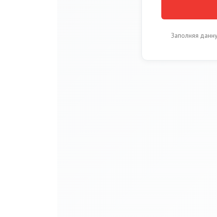
Заполняя данну