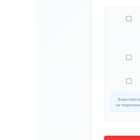
Ваши персо
на территори