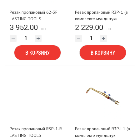
Резак пропановый 62-3F
Резак пропановый R3P-1 (в
LASTING TOOLS
комплекте мундштуки
пропановые) LASTING
3 952.00
2 229.00
шт
шт
TOOLS
В КОРЗИНУ
В КОРЗИНУ
Резак пропановый R3P-1-R
Резак пропановый R3P-L1 (в
LASTING TOOLS
комплекте мундштук