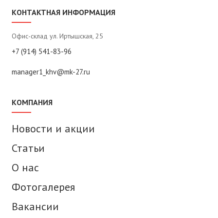
КОНТАКТНАЯ ИНФОРМАЦИЯ
Офис-склад ул. Иртышская, 25
+7 (914) 541-83-96
manager1_khv@mk-27.ru
КОМПАНИЯ
Новости и акции
Статьи
О нас
Фотогалерея
Вакансии