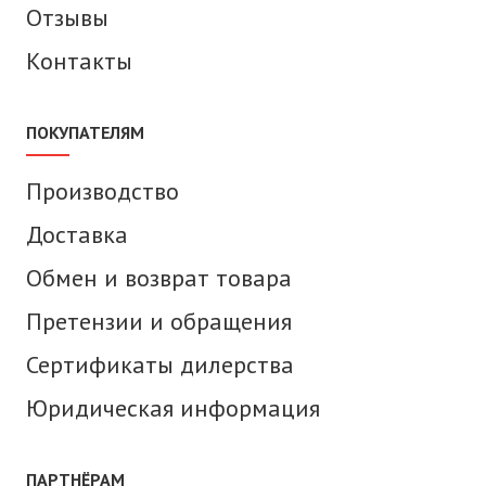
Отзывы
Контакты
ПОКУПАТЕЛЯМ
Производство
Доставка
Обмен и возврат товара
Претензии и обращения
Сертификаты дилерства
Юридическая информация
ПАРТНЁРАМ