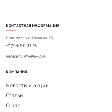
КОНТАКТНАЯ ИНФОРМАЦИЯ
Офис-склад ул. Иртышская, 25
+7 (914) 541-83-96
manager1_khv@mk-27.ru
КОМПАНИЯ
Новости и акции
Статьи
О нас