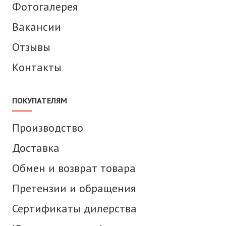
Фотогалерея
Вакансии
Отзывы
Контакты
ПОКУПАТЕЛЯМ
Производство
Доставка
Обмен и возврат товара
Претензии и обращения
Сертификаты дилерства