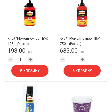
Клей "Момент Супер ПВА",
Клей "Момент Супер ПВА",
125 г (Россия)
750 г (Россия)
193.00
683.00
шт
шт
В КОРЗИНУ
В КОРЗИНУ