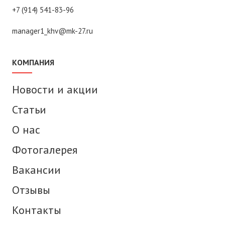
+7 (914) 541-83-96
manager1_khv@mk-27.ru
КОМПАНИЯ
Новости и акции
Статьи
О нас
Фотогалерея
Вакансии
Отзывы
Контакты