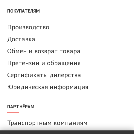
ПОКУПАТЕЛЯМ
Производство
Доставка
Обмен и возврат товара
Претензии и обращения
Сертификаты дилерства
Юридическая информация
ПАРТНЁРАМ
Транспортным компаниям