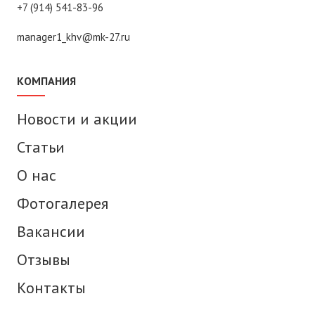
+7 (914) 541-83-96
manager1_khv@mk-27.ru
КОМПАНИЯ
Новости и акции
Статьи
О нас
Фотогалерея
Вакансии
Отзывы
Контакты