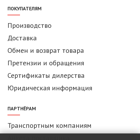
ПОКУПАТЕЛЯМ
Производство
Доставка
Обмен и возврат товара
Претензии и обращения
Сертификаты дилерства
Юридическая информация
ПАРТНЁРАМ
Транспортным компаниям
Анкета поставщика