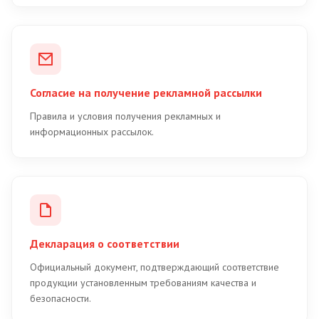
Согласие на получение рекламной рассылки
Правила и условия получения рекламных и
информационных рассылок.
Декларация о соответствии
Официальный документ, подтверждающий соответствие
продукции установленным требованиям качества и
безопасности.