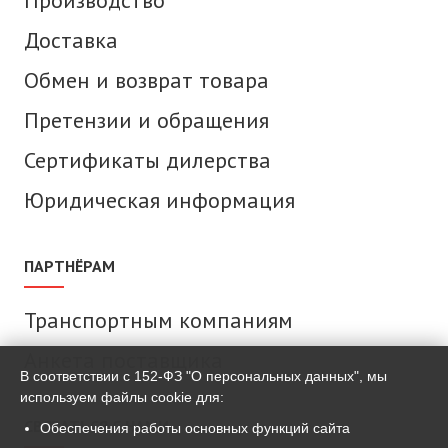
Производство
Доставка
Обмен и возврат товара
Претензии и обращения
Сертификаты дилерства
Юридическая информация
ПАРТНЁРАМ
Транспортным компаниям
Анкета поставщика
В соответствии с 152-ФЗ "О персональных данных", мы
используем файлы cookie для:
СВЯЗАТЬСЯ С НАМИ
Обеспечения работы основных функций сайта