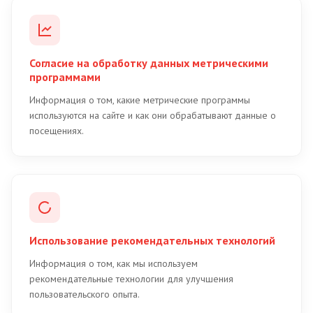
Согласие на обработку данных метрическими
программами
Информация о том, какие метрические программы
используются на сайте и как они обрабатывают данные о
посещениях.
Использование рекомендательных технологий
Информация о том, как мы используем
рекомендательные технологии для улучшения
пользовательского опыта.