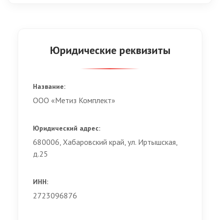
Юридические реквизиты
Название:
ООО «Метиз Комплект»
Юридический адрес:
680006, Хабаровский край, ул. Иртышская,
д.25
ИНН:
2723096876