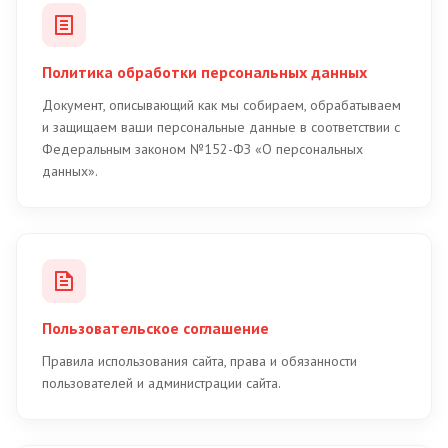
Политика обработки персональных данных
Документ, описывающий как мы собираем, обрабатываем
и защищаем ваши персональные данные в соответствии с
Федеральным законом №152-ФЗ «О персональных
данных».
Пользовательское соглашение
Правила использования сайта, права и обязанности
пользователей и администрации сайта.