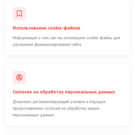
Использование cookie-файлов
Информация о том, как мы используем cookie-файлы для
улучшения функционирования сайта.
Согласие на обработку персональных данных
Документ, регламентирующий условия и порядок
предоставления согласия на обработку ваших
персональных данных.