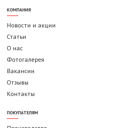
КОМПАНИЯ
Новости и акции
Статьи
О нас
Фотогалерея
Вакансии
Отзывы
Контакты
ПОКУПАТЕЛЯМ