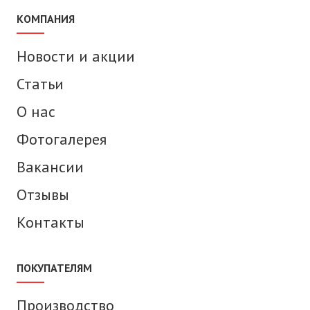
КОМПАНИЯ
Новости и акции
Статьи
О нас
Фотогалерея
Вакансии
Отзывы
Контакты
ПОКУПАТЕЛЯМ
Производство