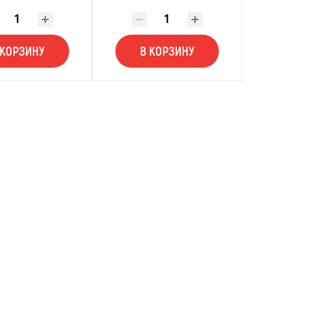
 КОРЗИНУ
В КОРЗИНУ