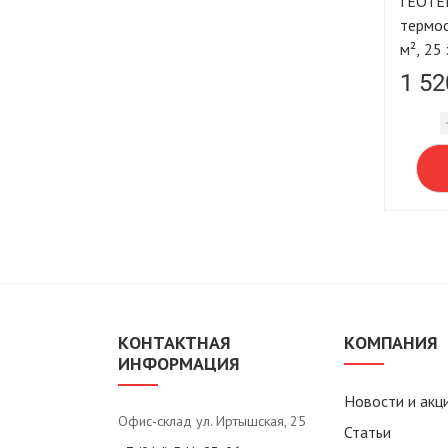
ГЕОТЕ
термоскр
м², 25
1 52
КОНТАКТНАЯ
КОМПАНИЯ
ИНФОРМАЦИЯ
Новости и акц
Офис-склад ул. Иртышская, 25
Статьи