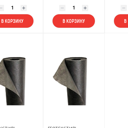
В КОРЗИНУ
В КОРЗИНУ
В