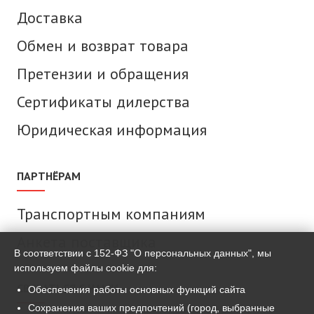
Доставка
Обмен и возврат товара
Претензии и обращения
Сертификаты дилерства
Юридическая информация
ПАРТНЁРАМ
Транспортным компаниям
Анкета поставщика
В соответствии с 152-ФЗ "О персональных данных", мы
используем файлы cookie для:
СВЯЗАТЬСЯ С НАМИ
Обеспечения работы основных функций сайта
Сохранения ваших предпочтений (город, выбранные