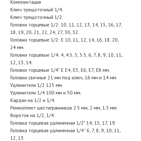
Комплектация
Ключ трещоточный 1/4.
Ключ трещоточный 1/2.
Головки торцевые 1/2: 10, 11, 12, 13, 14, 15, 16, 17,
18, 19, 20, 21, 22, 24, 27, 30, 32.
Головки торцевые 1/2: Е 10, 11, 12, 14, 16, 18, 20,
24 мм.
Головки торцевые 1/4: 4, 4.5, 5, 5.5, 6, 7, 8, 9, 10, 11,
12, 13, 14.
Головки торцевые 1/4" Е Е4, Е5, Е6, Е7, Е8 мм.
Головки свечные 21 мм под ключ, 16 мм и 14 мм.
Удлинители 1/2 125 мм.
Удлинители 1/4 100 мм и 50 мм.
Кардан на 1/2 и 1/4.
Ремкоплект шестигранников 2.5 мм, 2 мм, 1.5 мм.
Вороток на 1/2, 1/4.
Головка торцевая удлиненная 1/2" 14, 15, 17, 19.
Головка торцевая удлиненная 1/4” 6, 7, 8, 9, 10, 11,
12, 13.