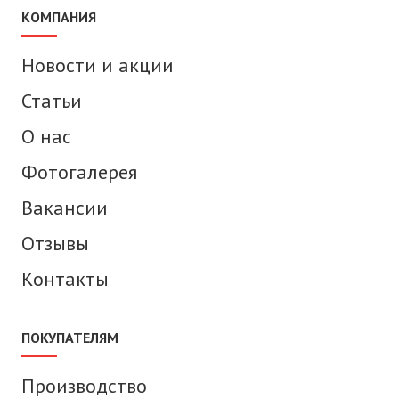
КОМПАНИЯ
Новости и акции
Статьи
О нас
Фотогалерея
Вакансии
Отзывы
Контакты
ПОКУПАТЕЛЯМ
Производство