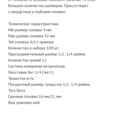
большое количество размеров. Присутствуют
стандартные и глубокие головки.
Технические характеристики
Min размер головки 4 мм
Max размер головки 32 мм
Тип головок 6/12-гранные
Количество в наборе 109 шт
Присоединительный размер 1/2; 1/4 дюйма
Количество граней 12
Система измерения метрическая
Хвостовик бит 1/4 (тип С)
Трещотка есть
Посадочный размер трещотки 1/2; 1/4 дюйма
Torx бита
Свечные головки 16 мм/21 мм
Вид упаковки кейс