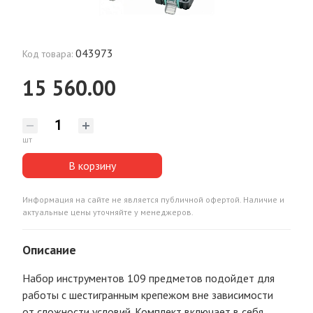
043973
Код товара:
15 560.00
шт
В корзину
Информация на сайте не является публичной офертой. Наличие и
актуальные цены уточняйте у менеджеров.
Описание
Набор инструментов 109 предметов подойдет для
работы с шестигранным крепежом вне зависимости
от сложности условий. Комплект включает в себя