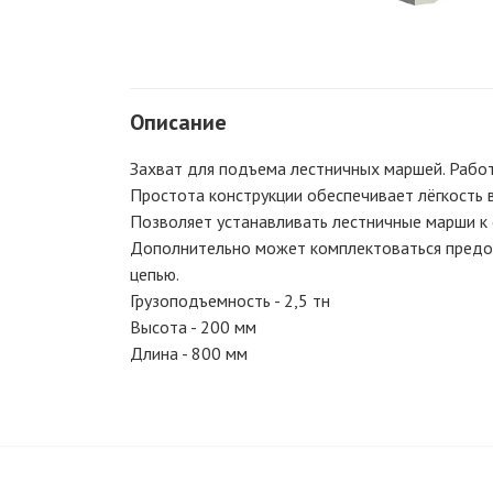
Описание
Захват для подъема лестничных маршей. Работ
Простота конструкции обеспечивает лёгкость 
Позволяет устанавливать лестничные марши к 
Дополнительно может комплектоваться предо
цепью.
Грузоподъемность - 2,5 тн
Высота - 200 мм
Длина - 800 мм