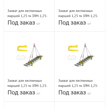
Захват для лестничных
Захват для лестничных
маршей 1,25 тн ЗЛМ-1,25-
маршей 1,25 тн ЗЛМ-1,25-
1050-В
1200-В
Под заказ
Под заказ
шт
шт
Захват для лестничных
Захват для лестничных
маршей 1,25 тн ЗЛМ-1,25-
маршей 1,25 тн ЗЛМ-1,25-
1350-В
1500-В
Под заказ
Под заказ
шт
шт