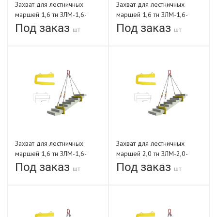
Захват для лестничных
Захват для лестничных
маршей 1,6 тн ЗЛМ-1,6-
маршей 1,6 тн ЗЛМ-1,6-
1200-В
1350-В
Под заказ
Под заказ
шт
шт
Захват для лестничных
Захват для лестничных
маршей 1,6 тн ЗЛМ-1,6-
маршей 2,0 тн ЗЛМ-2,0-
1500-В
820-В
Под заказ
Под заказ
шт
шт