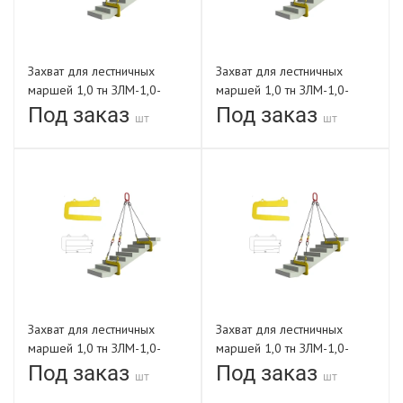
Захват для лестничных
Захват для лестничных
маршей 1,0 тн ЗЛМ-1,0-
маршей 1,0 тн ЗЛМ-1,0-
820-В
1050-200 тип1
Под заказ
Под заказ
шт
шт
Захват для лестничных
Захват для лестничных
маршей 1,0 тн ЗЛМ-1,0-
маршей 1,0 тн ЗЛМ-1,0-
1200-В
1350-В
Под заказ
Под заказ
шт
шт