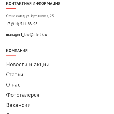
КОНТАКТНАЯ ИНФОРМАЦИЯ
Офис-склад ул. Иртышская, 25
+7 (914) 541-83-96
manager1_khv@mk-27.ru
КОМПАНИЯ
Новости и акции
Статьи
О нас
Фотогалерея
Вакансии