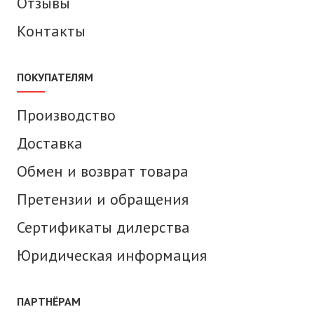
Отзывы
Контакты
ПОКУПАТЕЛЯМ
Производство
Доставка
Обмен и возврат товара
Претензии и обращения
Сертификаты дилерства
Юридическая информация
ПАРТНЁРАМ