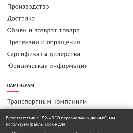
Производство
Доставка
Обмен и возврат товара
Претензии и обращения
Сертификаты дилерства
Юридическая информация
ПАРТНЁРАМ
Транспортным компаниям
Анкета поставщика
В соответствии с 152-ФЗ "О персональных данных", мы
используем файлы cookie для:
СВЯЗАТЬСЯ С НАМИ