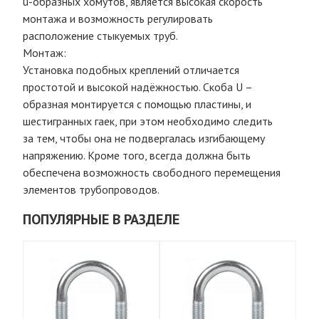
u-образных хомутов, является высокая скорость
монтажа и возможность регулировать
расположение стыкуемых труб.
Монтаж:
Установка подобных креплений отличается
простотой и высокой надёжностью. Скоба U –
образная монтируется с помощью пластины, и
шестигранных гаек, при этом необходимо следить
за тем, чтобы она не подвергалась изгибающему
напряжению. Кроме того, всегда должна быть
обеспечена возможность свободного перемещения
элементов трубопроводов.
ПОПУЛЯРНЫЕ В РАЗДЕЛЕ