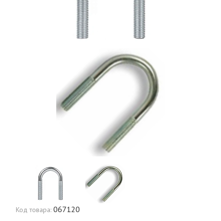
067120
Код товара: