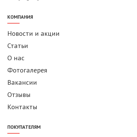
КОМПАНИЯ
Новости и акции
Статьи
О нас
Фотогалерея
Вакансии
Отзывы
Контакты
ПОКУПАТЕЛЯМ