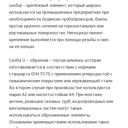
скоба) – крепёжный элемент, который широко
используется на промышленных предприятиях при
необходимости подвески трубопроводов, балок,
прутов круглого сечения на горизонтальных или
вертикальных поверхностях. Непосредственно
крепление выполняется при помощи резьбы и гаек
на её концах.
Скоба U – образная – гнутая шпилька, которая
изготавливается в соответствии с нормами
стандарта DIN 3570 с применением углеродистой с
гальваническим покрытием или нержавеющей стали.
Во втором случае при производстве используются
марки А2 или кислотостойкая А4. При монтаже
антенн, разводке газовых труб, водопроводных или
вентиляционных систем могут также
использоваться обрезиненные элементы.
Основными преимуществами использования таких