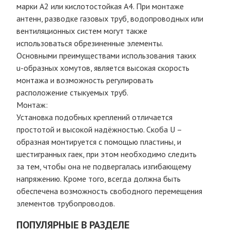
марки А2 или кислотостойкая А4. При монтаже
антенн, разводке газовых труб, водопроводных или
вентиляционных систем могут также
использоваться обрезиненные элементы.
Основными преимуществами использования таких
u-образных хомутов, является высокая скорость
монтажа и возможность регулировать
расположение стыкуемых труб.
Монтаж:
Установка подобных креплений отличается
простотой и высокой надёжностью. Скоба U –
образная монтируется с помощью пластины, и
шестигранных гаек, при этом необходимо следить
за тем, чтобы она не подвергалась изгибающему
напряжению. Кроме того, всегда должна быть
обеспечена возможность свободного перемещения
элементов трубопроводов.
ПОПУЛЯРНЫЕ В РАЗДЕЛЕ