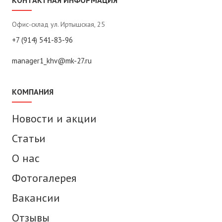
КОНТАКТНАЯ ИНФОРМАЦИЯ
Офис-склад ул. Иртышская, 25
+7 (914) 541-83-96
manager1_khv@mk-27.ru
КОМПАНИЯ
Новости и акции
Статьи
О нас
Фотогалерея
Вакансии
Отзывы