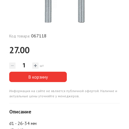
067118
Код товара:
27.00
шт
В корзину
Информация на сайте не является публичной офертой. Наличие и
актуальные цены уточняйте у менеджеров.
Описание
d1 - 26-34 мм