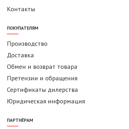
Контакты
ПОКУПАТЕЛЯМ
Производство
Доставка
Обмен и возврат товара
Претензии и обращения
Сертификаты дилерства
Юридическая информация
ПАРТНЁРАМ