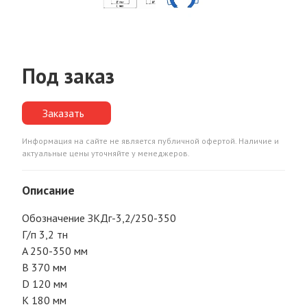
Под заказ
Заказать
Информация на сайте не является публичной офертой. Наличие и
актуальные цены уточняйте у менеджеров.
Описание
Обозначение ЗКДг-3,2/250-350
Г/п 3,2 тн
A 250-350 мм
B 370 мм
D 120 мм
K 180 мм