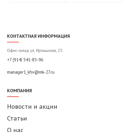
КОНТАКТНАЯ ИНФОРМАЦИЯ
Офис-склад ул. Иртышская, 25
+7 (914) 541-83-96
manager1_khv@mk-27.ru
КОМПАНИЯ
Новости и акции
Статьи
О нас