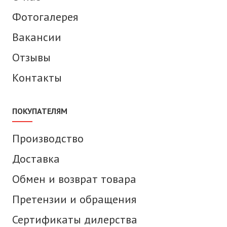
Фотогалерея
Вакансии
Отзывы
Контакты
ПОКУПАТЕЛЯМ
Производство
Доставка
Обмен и возврат товара
Претензии и обращения
Сертификаты дилерства