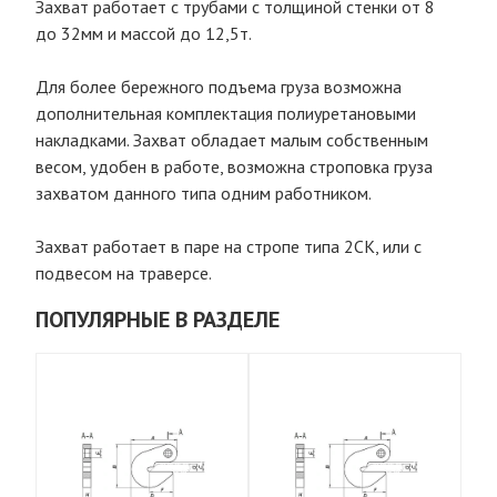
Захват работает с трубами с толщиной стенки от 8
до 32мм и массой до 12,5т.
Для более бережного подъема груза возможна
дополнительная комплектация полиуретановыми
накладками. Захват обладает малым собственным
весом, удобен в работе, возможна строповка груза
захватом данного типа одним работником.
Захват работает в паре на стропе типа 2СК, или с
подвесом на траверсе.
ПОПУЛЯРНЫЕ В РАЗДЕЛЕ