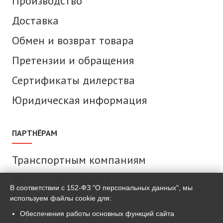
Производство
Доставка
Обмен и возврат товара
Претензии и обращения
Сертификаты дилерства
Юридическая информация
ПАРТНЁРАМ
Транспортным компаниям
Анкета поставщика
В соответствии с 152-ФЗ "О персональных данных", мы
используем файлы cookie для:
СВЯЗАТЬСЯ С НАМИ
Обеспечения работы основных функций сайта