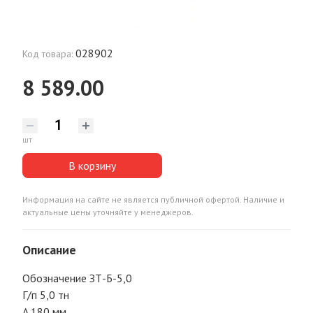
028902
Код товара:
8 589.00
шт
В корзину
Информация на сайте не является публичной офертой. Наличие и
актуальные цены уточняйте у менеджеров.
Описание
Обозначение ЗТ-Б-5,0
Г/п 5,0 тн
A 180 мм