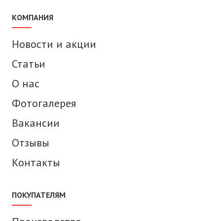
КОМПАНИЯ
Новости и акции
Статьи
О нас
Фотогалерея
Вакансии
Отзывы
Контакты
ПОКУПАТЕЛЯМ