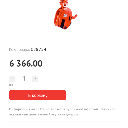
028754
Код товара:
6 366.00
шт
В корзину
Информация на сайте не является публичной офертой. Наличие и
актуальные цены уточняйте у менеджеров.