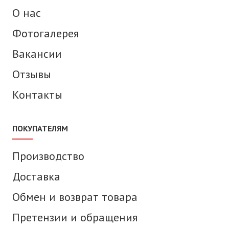
О нас
Фотогалерея
Вакансии
Отзывы
Контакты
ПОКУПАТЕЛЯМ
Производство
Доставка
Обмен и возврат товара
Претензии и обращения