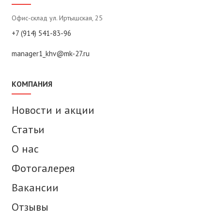
Офис-склад ул. Иртышская, 25
+7 (914) 541-83-96
manager1_khv@mk-27.ru
КОМПАНИЯ
Новости и акции
Статьи
О нас
Фотогалерея
Вакансии
Отзывы