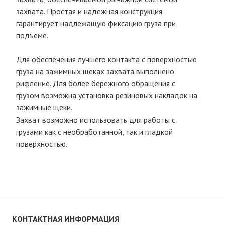
захвата. Простая и надежная конструкция
гарантирует надлежащую фиксацию груза при
подъеме.
Для обеспечения лучшего контакта с поверхностью
груза на зажимных щеках захвата выполнено
рифление. Для более бережного обращения с
грузом возможна установка резиновых накладок на
зажимные щеки.
Захват возможно использовать для работы с
грузами как с необработанной, так и гладкой
поверхностью.
КОНТАКТНАЯ ИНФОРМАЦИЯ