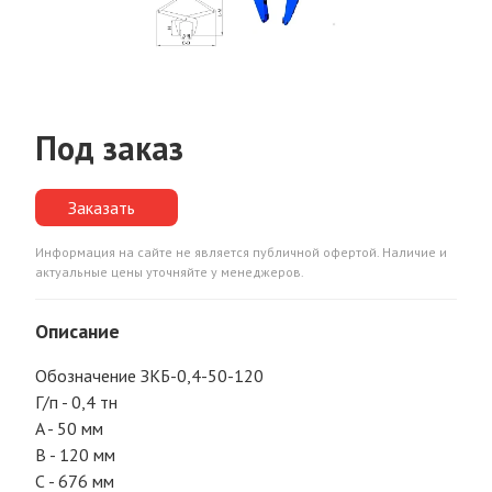
Под заказ
Заказать
Информация на сайте не является публичной офертой. Наличие и
актуальные цены уточняйте у менеджеров.
Описание
Обозначение ЗКБ-0,4-50-120
Г/п - 0,4 тн
A - 50 мм
В - 120 мм
С - 676 мм