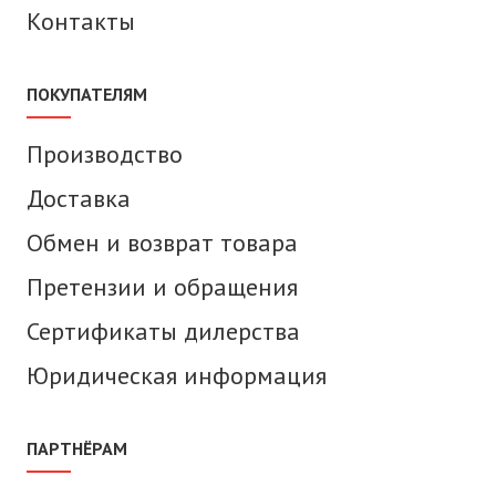
Контакты
ПОКУПАТЕЛЯМ
Производство
Доставка
Обмен и возврат товара
Претензии и обращения
Сертификаты дилерства
Юридическая информация
ПАРТНЁРАМ