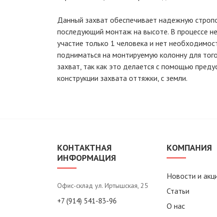
Данный захват обеспечивает надежную стропов
последующий монтаж на высоте. В процессе 
участие только 1 человека и нет необходимос
подниматься на монтируемую колонну для того
захват, так как это делается с помощью пред
конструкции захвата оттяжки, с земли.
КОНТАКТНАЯ
КОМПАНИЯ
ИНФОРМАЦИЯ
Новости и акц
Офис-склад ул. Иртышская, 25
Статьи
+7 (914) 541-83-96
О нас