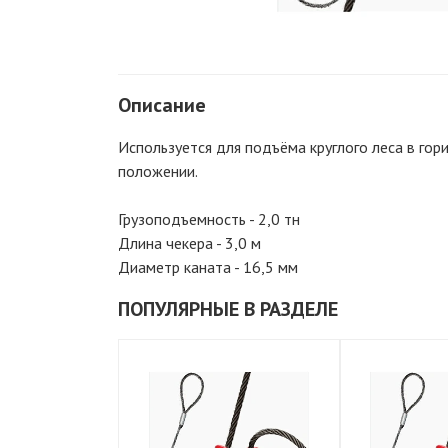
Описание
Используется для подъёма круглого леса в го
положении.
Грузоподъемность - 2,0 тн
Длина чекера - 3,0 м
Диаметр каната - 16,5 мм
ПОПУЛЯРНЫЕ В РАЗДЕЛЕ