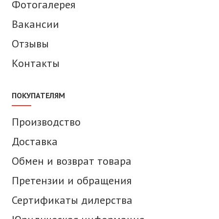
Фотогалерея
Вакансии
Отзывы
Контакты
ПОКУПАТЕЛЯМ
Производство
Доставка
Обмен и возврат товара
Претензии и обращения
Сертификаты дилерства