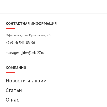
КОНТАКТНАЯ ИНФОРМАЦИЯ
Офис-склад ул. Иртышская, 25
+7 (914) 541-83-96
manager1_khv@mk-27.ru
КОМПАНИЯ
Новости и акции
Статьи
О нас