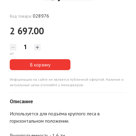
028976
Код товара:
2 697.00
шт
В корзину
Информация на сайте не является публичной офертой. Наличие и
актуальные цены уточняйте у менеджеров.
Описание
Используется для подъёма круглого леса в
горизонтальном положении.
Грузоподъемность - 1,6 тн