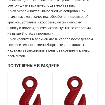
учетом диаметра грузоподъемной ветви.
Крюк-укорачиватель выполнен из легированной
стали высокого качества, обработан порошковой
краской, устойчив к коррозии, механическому
износу и повреждениям. Используется со стропами
не выше 8 класса прочности.
Крюк крепится в верхней части стропа посредством
соединительного звена. Форма зева позволяет
надежно зафиксировать цепь без соединительных
элементов.
ПОПУЛЯРНЫЕ В РАЗДЕЛЕ