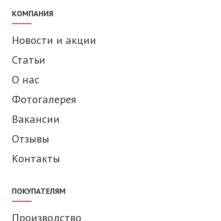
КОМПАНИЯ
Новости и акции
Статьи
О нас
Фотогалерея
Вакансии
Отзывы
Контакты
ПОКУПАТЕЛЯМ
Производство