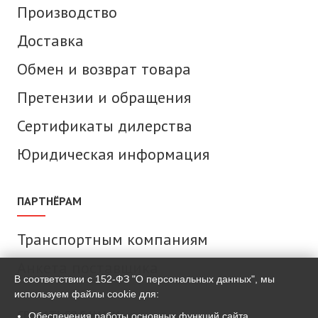
Производство
Доставка
Обмен и возврат товара
Претензии и обращения
Сертификаты дилерства
Юридическая информация
ПАРТНЁРАМ
Транспортным компаниям
Анкета поставщика
В соответствии с 152-ФЗ "О персональных данных", мы
используем файлы cookie для:
СВЯЗАТЬСЯ С НАМИ
Обеспечения работы основных функций сайта