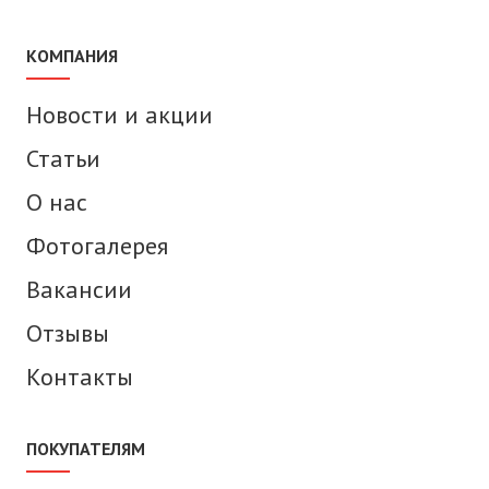
КОМПАНИЯ
Новости и акции
Статьи
О нас
Фотогалерея
Вакансии
Отзывы
Контакты
ПОКУПАТЕЛЯМ