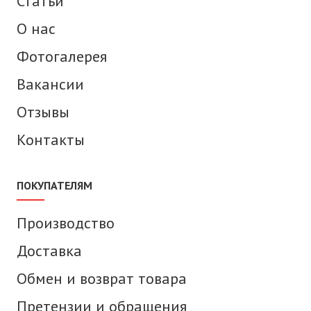
Статьи
О нас
Фотогалерея
Вакансии
Отзывы
Контакты
ПОКУПАТЕЛЯМ
Производство
Доставка
Обмен и возврат товара
Претензии и обращения