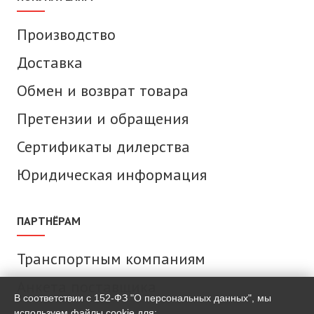
Производство
Доставка
Обмен и возврат товара
Претензии и обращения
Сертификаты дилерства
Юридическая информация
ПАРТНЁРАМ
Транспортным компаниям
Анкета поставщика
В соответствии с 152-ФЗ "О персональных данных", мы
используем файлы cookie для: