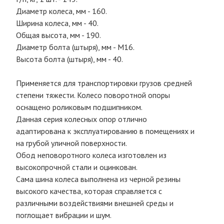
Диаметр колеса, мм - 160.
Ширина колеса, мм - 40.
Общая высота, мм - 190.
Диаметр болта (штыря), мм - М16.
Высота болта (штыря), мм - 40.
Применяется для транспортировки грузов средней
степени тяжести. Колесо поворотной опоры
оснащено роликовым подшипником.
Данная серия колесных опор отлично
адаптирована к эксплуатированию в помещениях и
на грубой уличной поверхности.
Обод неповоротного колеса изготовлен из
высокопрочной стали и оцинкован.
Сама шина колеса выполнена из черной резины
высокого качества, которая справляется с
различными воздействиями внешней среды и
поглощает вибрации и шум.