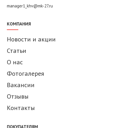
manager1_khv@mk-27.ru
КОМПАНИЯ
Новости и акции
Статьи
О нас
Фотогалерея
Вакансии
Отзывы
Контакты
ПОКУПАТЕЛЯМ