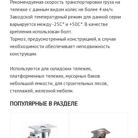
Рекомендуемая скорость транспортировки груза на
тележке с данным видом колес не более 4 км/ч.
Заводской температурный режим для данной серии
варьируется между -25С° и +50С°. В качестве
крепления использован болт.
Тормоз, предусмотренный конструкцией, в случае
необходимости обеспечивает неподвижность
конструкции.
Используются для складских тележек,
платформенных тележек, мусорных баков
небольшой емкости, для строительных лесов,
стеллажей, железной мебели.
ПОПУЛЯРНЫЕ В РАЗДЕЛЕ