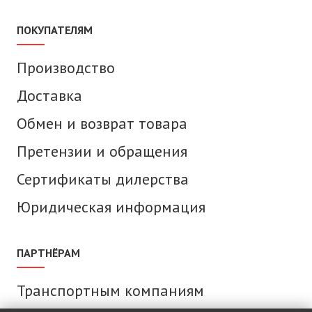
ПОКУПАТЕЛЯМ
Производство
Доставка
Обмен и возврат товара
Претензии и обращения
Сертификаты дилерства
Юридическая информация
ПАРТНЁРАМ
Транспортным компаниям