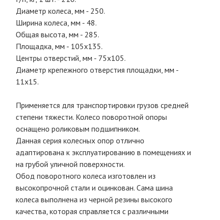
Диаметр колеса, мм - 250.
Ширина колеса, мм - 48.
Общая высота, мм - 285.
Площадка, мм - 105х135.
Центры отверстий, мм - 75х105.
Диаметр крепежного отверстия площадки, мм -
11х15.
Применяется для транспортировки грузов средней
степени тяжести. Колесо поворотной опоры
оснащено роликовым подшипником.
Данная серия колесных опор отлично
адаптирована к эксплуатированию в помещениях и
на грубой уличной поверхности.
Обод поворотного колеса изготовлен из
высокопрочной стали и оцинкован. Сама шина
колеса выполнена из черной резины высокого
качества, которая справляется с различными