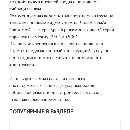
воздействиями внешней среды и поглощает
вибрации и шум.
Рекомендуемая скорость транспортировки груза на
тележке с данным видом колес не более 4 км/ч.
Заводской температурный режим для данной серии
варьируется между -25С° и +50С°.
В качестве крепления использована площадка.
Тормоз, предусмотренный конструкцией, в случае
необходимости обеспечивает неподвижность
конструкции.
Используются для складских тележек,
платформенных тележек, мусорных баков
небольшой емкости, для строительных лесов,
стеллажей, железной мебели.
ПОПУЛЯРНЫЕ В РАЗДЕЛЕ