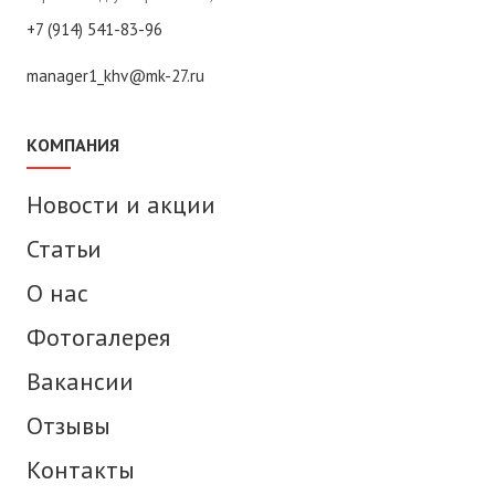
+7 (914) 541-83-96
manager1_khv@mk-27.ru
КОМПАНИЯ
Новости и акции
Статьи
О нас
Фотогалерея
Вакансии
Отзывы
Контакты