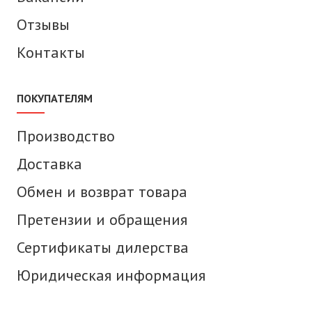
Отзывы
Контакты
ПОКУПАТЕЛЯМ
Производство
Доставка
Обмен и возврат товара
Претензии и обращения
Сертификаты дилерства
Юридическая информация