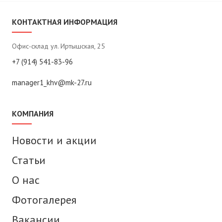
КОНТАКТНАЯ ИНФОРМАЦИЯ
Офис-склад ул. Иртышская, 25
+7 (914) 541-83-96
manager1_khv@mk-27.ru
КОМПАНИЯ
Новости и акции
Статьи
О нас
Фотогалерея
Вакансии