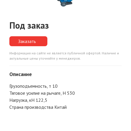
Под заказ
Заказать
Информация на сайте не является публичной офертой. Наличие и
актуальные цены уточняйте у менеджеров.
Описание
Грузоподъемность, т 10
Тяговое усилие на рычаге, Н 530
Нагрузка, кН 122,5
Страна производства Китай