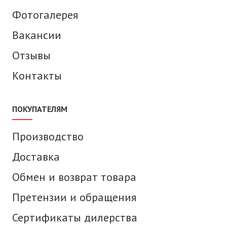
Фотогалерея
Вакансии
Отзывы
Контакты
ПОКУПАТЕЛЯМ
Производство
Доставка
Обмен и возврат товара
Претензии и обращения
Сертификаты дилерства