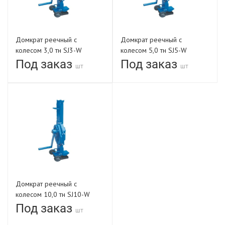
Домкрат реечный с
Домкрат реечный с
колесом 3,0 тн SJ3-W
колесом 5,0 тн SJ5-W
Под заказ
Под заказ
шт
шт
Домкрат реечный с
колесом 10,0 тн SJ10-W
Под заказ
шт