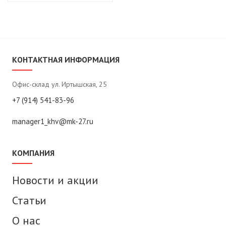
КОНТАКТНАЯ ИНФОРМАЦИЯ
Офис-склад ул. Иртышская, 25
+7 (914) 541-83-96
manager1_khv@mk-27.ru
КОМПАНИЯ
Новости и акции
Статьи
О нас