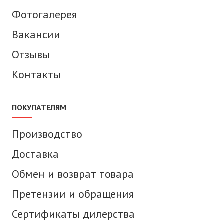
Фотогалерея
Вакансии
Отзывы
Контакты
ПОКУПАТЕЛЯМ
Производство
Доставка
Обмен и возврат товара
Претензии и обращения
Сертификаты дилерства