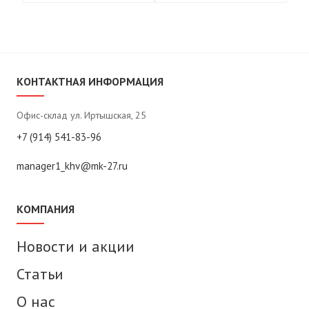
КОНТАКТНАЯ ИНФОРМАЦИЯ
Офис-склад ул. Иртышская, 25
+7 (914) 541-83-96
manager1_khv@mk-27.ru
КОМПАНИЯ
Новости и акции
Статьи
О нас