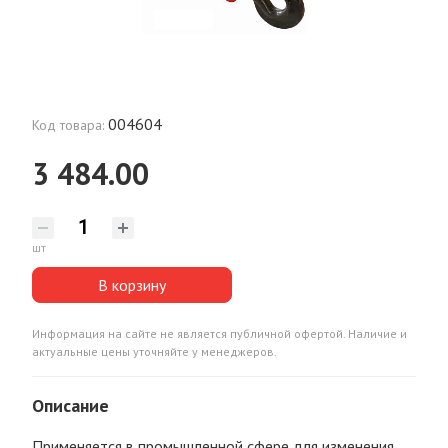
004604
Код товара:
3 484.00
шт
В корзину
Информация на сайте не является публичной офертой. Наличие и
актуальные цены уточняйте у менеджеров.
Описание
Применяется в промышленной сфере для изменения