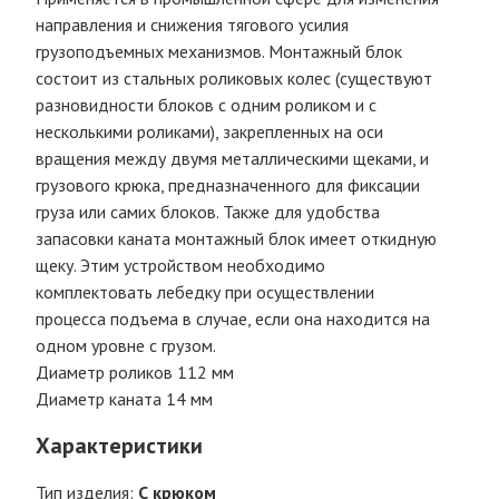
направления и снижения тягового усилия
грузоподъемных механизмов. Монтажный блок
состоит из стальных роликовых колес (существуют
разновидности блоков с одним роликом и с
несколькими роликами), закрепленных на оси
вращения между двумя металлическими щеками, и
грузового крюка, предназначенного для фиксации
груза или самих блоков. Также для удобства
запасовки каната монтажный блок имеет откидную
щеку. Этим устройством необходимо
комплектовать лебедку при осуществлении
процесса подъема в случае, если она находится на
одном уровне с грузом.
Диаметр роликов 112 мм
Диаметр каната 14 мм
Характеристики
Тип изделия:
С крюком