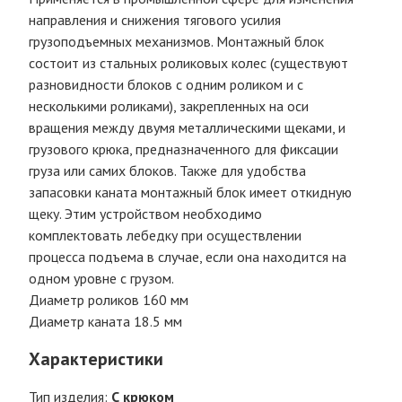
направления и снижения тягового усилия
грузоподъемных механизмов. Монтажный блок
состоит из стальных роликовых колес (существуют
разновидности блоков с одним роликом и с
несколькими роликами), закрепленных на оси
вращения между двумя металлическими щеками, и
грузового крюка, предназначенного для фиксации
груза или самих блоков. Также для удобства
запасовки каната монтажный блок имеет откидную
щеку. Этим устройством необходимо
комплектовать лебедку при осуществлении
процесса подъема в случае, если она находится на
одном уровне с грузом.
Диаметр роликов 160 мм
Диаметр каната 18.5 мм
Характеристики
Тип изделия:
С крюком