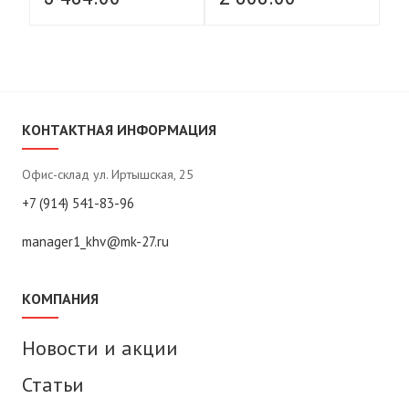
КОНТАКТНАЯ ИНФОРМАЦИЯ
Офис-склад ул. Иртышская, 25
+7 (914) 541-83-96
manager1_khv@mk-27.ru
КОМПАНИЯ
Новости и акции
Статьи