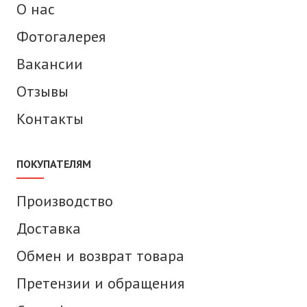
О нас
Фотогалерея
Вакансии
Отзывы
Контакты
ПОКУПАТЕЛЯМ
Производство
Доставка
Обмен и возврат товара
Претензии и обращения