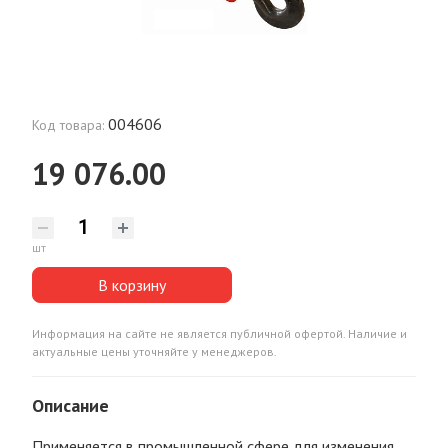
004606
Код товара:
19 076.00
шт
В корзину
Информация на сайте не является публичной офертой. Наличие и
актуальные цены уточняйте у менеджеров.
Описание
Применяется в промышленной сфере для изменения