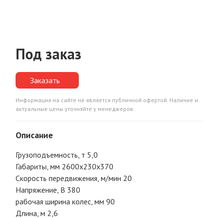
Под заказ
Заказать
Информация на сайте не является публичной офертой. Наличие и
актуальные цены уточняйте у менеджеров.
Описание
Грузоподъемность, т 5,0
Габариты, мм 2600х230х370
Скорость передвижения, м/мин 20
Напряжение, В 380
рабочая ширина колес, мм 90
Длина, м 2,6