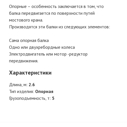
Опорные – особенность заключается в том, что
балка передвигается по поверхности путей
мостового крана.
Производятся эти балки из следующих элементов:
Сама опорная балка
Одно или двухребордные колеса
Электродвигатель или мотор -редуктор
передвижения.
Характеристики
Длина, м:
2.6
Тип изделия:
Опорная
Грузоподъемность, т:
5