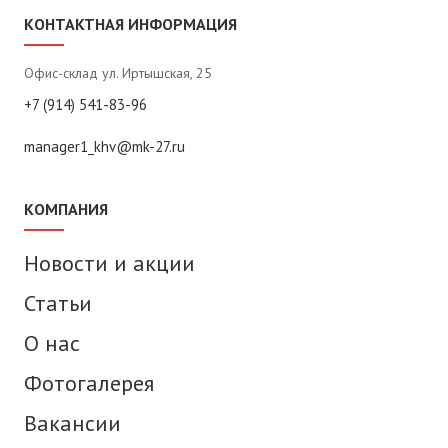
КОНТАКТНАЯ ИНФОРМАЦИЯ
Офис-склад ул. Иртышская, 25
+7 (914) 541-83-96
manager1_khv@mk-27.ru
КОМПАНИЯ
Новости и акции
Статьи
О нас
Фотогалерея
Вакансии