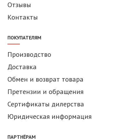
Отзывы
Контакты
ПОКУПАТЕЛЯМ
Производство
Доставка
Обмен и возврат товара
Претензии и обращения
Сертификаты дилерства
Юридическая информация
ПАРТНЁРАМ