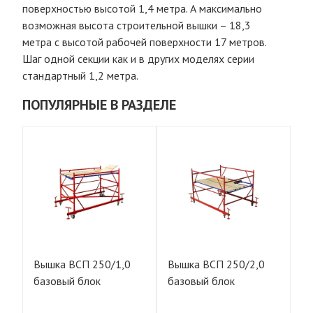
поверхностью высотой 1,4 метра. А максимально
возможная высота строительной вышки – 18,3
метра с высотой рабочей поверхности 17 метров.
Шаг одной секции как и в других моделях серии
стандартный 1,2 метра.
ПОПУЛЯРНЫЕ В РАЗДЕЛЕ
Вышка ВСП 250/1,0
Вышка ВСП 250/2,0
К
базовый блок
базовый блок
ст
вы