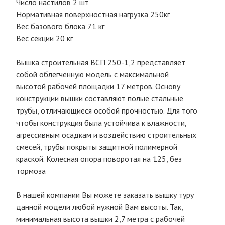
Число настилов 2 шт
Нормативная поверхностная нагрузка 250кг
Вес базового блока 71 кг
Вес секции 20 кг
Вышка строительная ВСП 250-1,2 представляет
собой облегченную модель с максимальной
высотой рабочей площадки 17 метров. Основу
конструкции вышки составляют полые стальные
трубы, отличающиеся особой прочностью. Для того
чтобы конструкция была устойчива к влажности,
агрессивным осадкам и воздействию строительных
смесей, трубы покрыты защитной полимерной
краской. Колесная опора поворотая на 125, без
тормоза
В нашей компании Вы можете заказать вышку туру
данной модели любой нужной Вам высоты. Так,
минимальная высота вышки 2,7 метра с рабочей