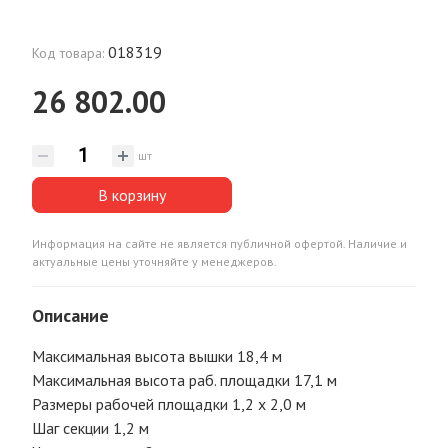
018319
Код товара:
26 802.00
шт
В корзину
Информация на сайте не является публичной офертой. Наличие и
актуальные цены уточняйте у менеджеров.
Описание
Максимальная высота вышки 18,4 м
Максимальная высота раб. площадки 17,1 м
Размеры рабочей площадки 1,2 х 2,0 м
Шаг секции 1,2 м