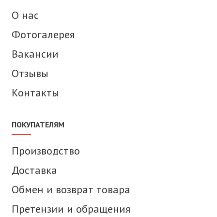
О нас
Фотогалерея
Вакансии
Отзывы
Контакты
ПОКУПАТЕЛЯМ
Производство
Доставка
Обмен и возврат товара
Претензии и обращения