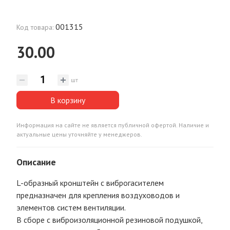
001315
Код товара:
30.00
шт
В корзину
Информация на сайте не является публичной офертой. Наличие и
актуальные цены уточняйте у менеджеров.
Описание
L-образный кронштейн с виброгасителем
предназначен для крепления воздуховодов и
элементов систем вентиляции.
В сборе с виброизоляционной резиновой подушкой,