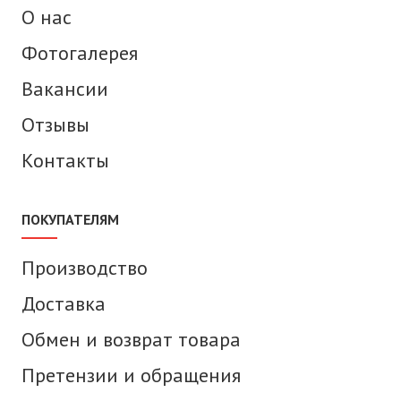
О нас
Фотогалерея
Вакансии
Отзывы
Контакты
ПОКУПАТЕЛЯМ
Производство
Доставка
Обмен и возврат товара
Претензии и обращения