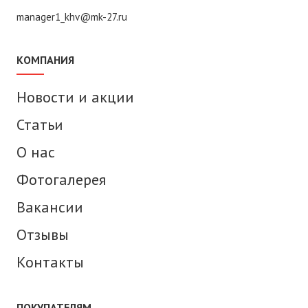
manager1_khv@mk-27.ru
КОМПАНИЯ
Новости и акции
Статьи
О нас
Фотогалерея
Вакансии
Отзывы
Контакты
ПОКУПАТЕЛЯМ