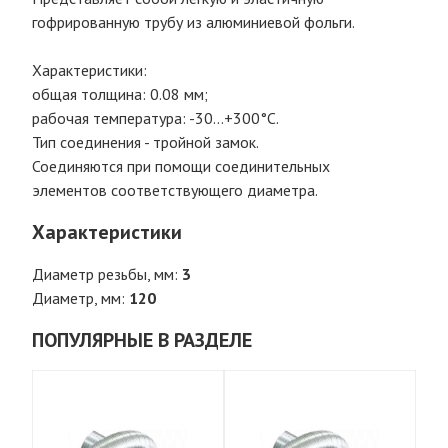
гофрированную трубу из алюминиевой фольги.
Характеристики:
общая толщина: 0.08 мм;
рабочая температура: -30...+300°С.
Тип соединения - тройной замок.
Соединяются при помощи соединительных
элементов соответствующего диаметра.
Характеристики
Диаметр резьбы, мм:
3
Диаметр, мм:
120
ПОПУЛЯРНЫЕ В РАЗДЕЛЕ