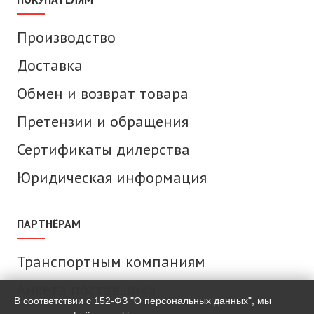
Производство
Доставка
Обмен и возврат товара
Претензии и обращения
Сертификаты дилерства
Юридическая информация
ПАРТНЁРАМ
Транспортным компаниям
Анкета поставщика
В соответствии с 152-ФЗ "О персональных данных", мы