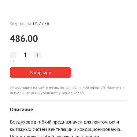
017778
Код товара:
486.00
шт
В корзину
Информация на сайте не является публичной офертой. Наличие и
актуальные цены уточняйте у менеджеров.
Описание
Воздуховод гибкий предназначен для приточных и
вытяжных систем вентиляции и кондиционирования.
Представляет собой легкую и эластичную