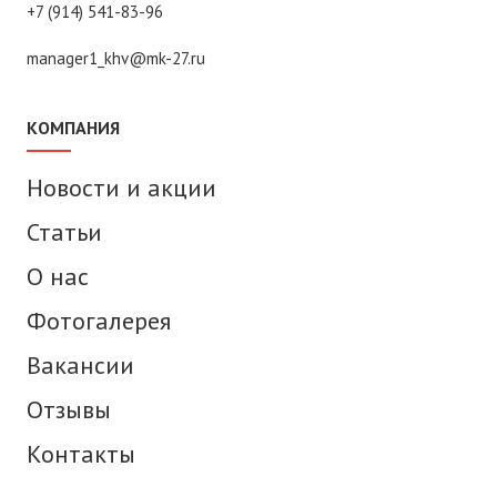
+7 (914) 541-83-96
manager1_khv@mk-27.ru
КОМПАНИЯ
Новости и акции
Статьи
О нас
Фотогалерея
Вакансии
Отзывы
Контакты