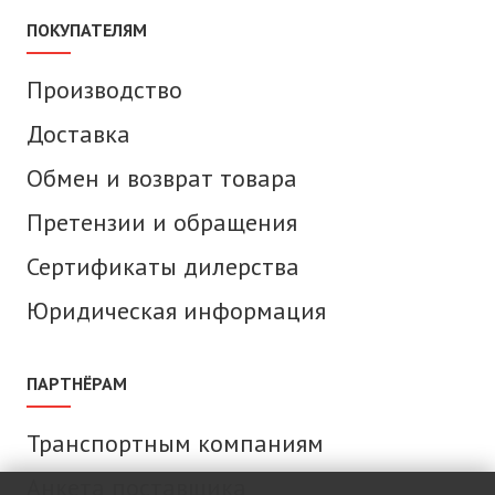
ПОКУПАТЕЛЯМ
Производство
Доставка
Обмен и возврат товара
Претензии и обращения
Сертификаты дилерства
Юридическая информация
ПАРТНЁРАМ
Транспортным компаниям
Анкета поставщика