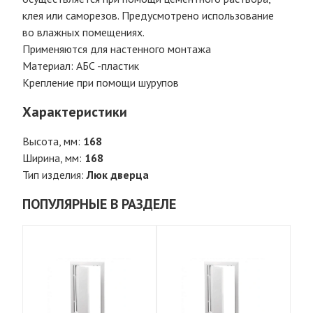
клея или саморезов. Предусмотрено использование
во влажных помещениях.
Применяются для настенного монтажа
Материал: АБС -пластик
Крепление при помощи шурупов
Характеристики
Высота, мм:
168
Ширина, мм:
168
Тип изделия:
Люк дверца
ПОПУЛЯРНЫЕ В РАЗДЕЛЕ