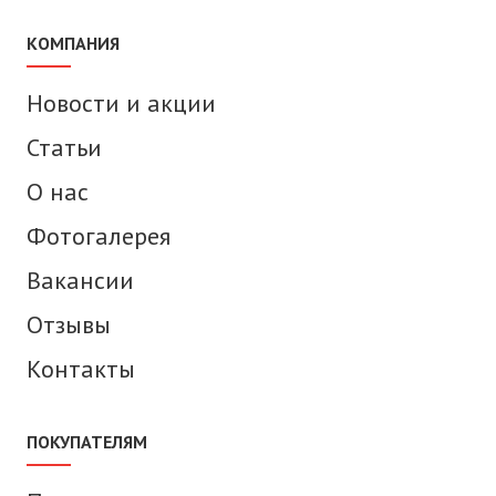
КОМПАНИЯ
Новости и акции
Статьи
О нас
Фотогалерея
Вакансии
Отзывы
Контакты
ПОКУПАТЕЛЯМ