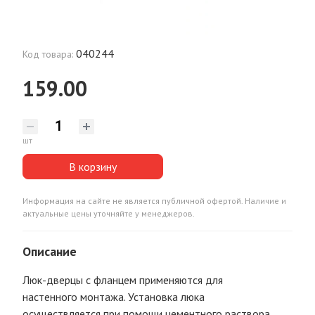
040244
Код товара:
159.00
шт
В корзину
Информация на сайте не является публичной офертой. Наличие и
актуальные цены уточняйте у менеджеров.
Описание
Люк-дверцы с фланцем применяются для
настенного монтажа. Установка люка
осуществляется при помощи цементного раствора,