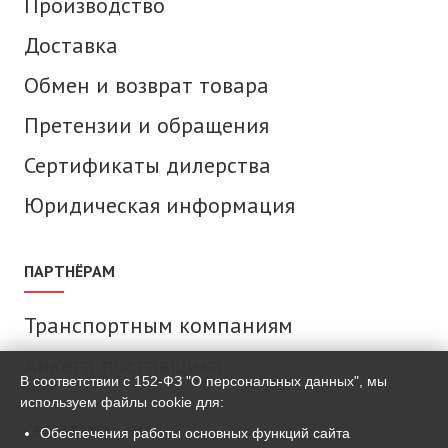
Производство
Доставка
Обмен и возврат товара
Претензии и обращения
Сертификаты дилерства
Юридическая информация
ПАРТНЁРАМ
Транспортным компаниям
Анкета поставщика
В соответствии с 152-ФЗ "О персональных данных", мы
используем файлы cookie для:
СВЯЗАТЬСЯ С НАМИ
Обеспечения работы основных функций сайта