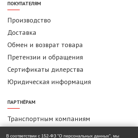
ПОКУПАТЕЛЯМ
Производство
Доставка
Обмен и возврат товара
Претензии и обращения
Сертификаты дилерства
Юридическая информация
ПАРТНЁРАМ
Транспортным компаниям
Анкета поставщика
В соответствии с 152-ФЗ "О персональных данных", мы