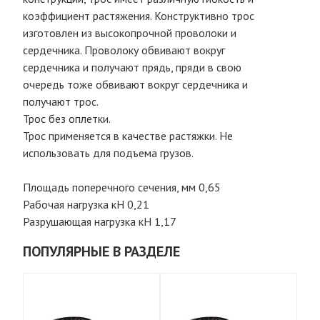
коэффициент растяжения. Конструктивно трос
изготовлен из высокопрочной проволоки и
сердечника. Проволоку обвивают вокруг
сердечника и получают прядь, пряди в свою
очередь тоже обвивают вокруг сердечника и
получают трос.
Трос без оплетки.
Трос применяется в качестве растяжки. Не
использовать для подъема грузов.
Площадь поперечного сечения, мм 0,65
Рабочая нагрузка кН 0,21
Разрушающая нагрузка кН 1,17
ПОПУЛЯРНЫЕ В РАЗДЕЛЕ