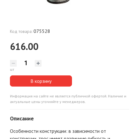
075528
Код товара:
616.00
шт
В корзину
Информация на сайте не является публичной офертой. Наличие и
актуальные цены уточняйте у менеджеров.
Описание
Особенности конструкции: в зависимости от
конструкции, трос имеет различную гибкость и