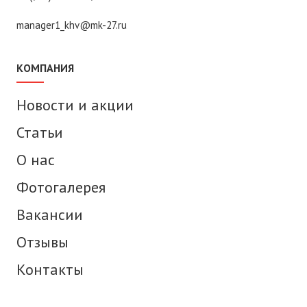
manager1_khv@mk-27.ru
КОМПАНИЯ
Новости и акции
Статьи
О нас
Фотогалерея
Вакансии
Отзывы
Контакты