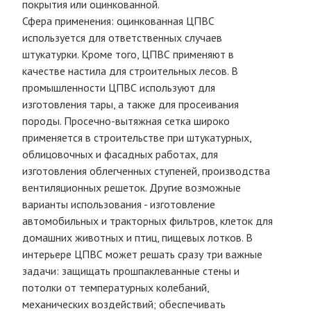
покрытия или оцинкованной.
Сфера применения: оцинкованная ЦПВС
используется для ответственных случаев
штукатурки. Кроме того, ЦПВС применяют в
качестве настила для строительных лесов. В
промышленности ЦПВС используют для
изготовления тары, а также для просеивания
породы. Просечно-вытяжная сетка широко
применяется в строительстве при штукатурных,
облицовочных и фасадных работах, для
изготовления облегченных ступеней, производства
вентиляционных решеток. Другие возможные
варианты использования - изготовление
автомобильных и тракторных фильтров, клеток для
домашних животных и птиц, пищевых лотков. В
интерьере ЦПВС может решать сразу три важные
задачи: защищать прошпаклеванные стены и
потолки от температурных колебаний,
механических воздействий; обеспечивать