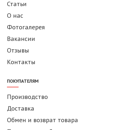
Статьи
О нас
Фотогалерея
Вакансии
Отзывы
Контакты
ПОКУПАТЕЛЯМ
Производство
Доставка
Обмен и возврат товара