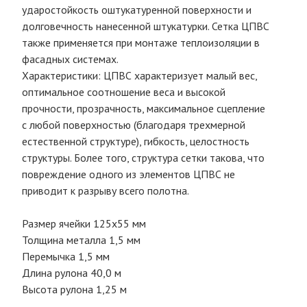
ударостойкость оштукатуренной поверхности и
долговечность нанесенной штукатурки. Сетка ЦПВС
также применяется при монтаже теплоизоляции в
фасадных системах.
Характеристики: ЦПВС характеризует малый вес,
оптимальное соотношение веса и высокой
прочности, прозрачность, максимальное сцепление
с любой поверхностью (благодаря трехмерной
естественной структуре), гибкость, целостность
структуры. Более того, структура сетки такова, что
повреждение одного из элементов ЦПВС не
приводит к разрыву всего полотна.
Размер ячейки 125х55 мм
Толщина металла 1,5 мм
Перемычка 1,5 мм
Длина рулона 40,0 м
Высота рулона 1,25 м