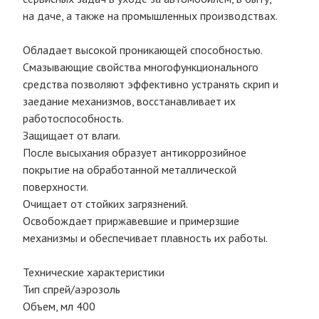
на даче, а также на промышленных производствах.
Обладает высокой проникающей способностью.
Смазывающие свойства многофункционального
средства позволяют эффективно устранять скрип и
заедание механизмов, восстанавливает их
работоспособность.
Защищает от влаги.
После высыхания образует антикоррозийное
покрытие на обработанной металлической
поверхности.
Очищает от стойких загрязнений.
Освобождает приржавевшие и примерзшие
механизмы и обеспечивает плавность их работы.
Технические характеристики
Тип спрей/аэрозоль
Объем, мл 400