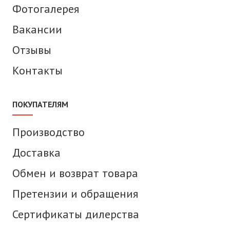
Фотогалерея
Вакансии
Отзывы
Контакты
ПОКУПАТЕЛЯМ
Производство
Доставка
Обмен и возврат товара
Претензии и обращения
Сертификаты дилерства