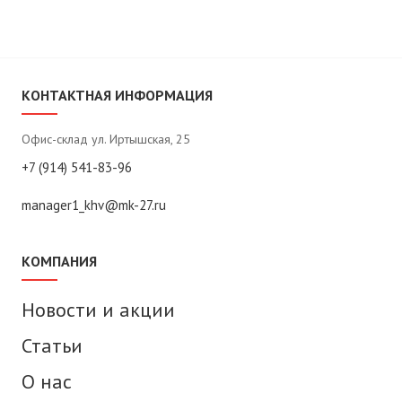
КОНТАКТНАЯ ИНФОРМАЦИЯ
Офис-склад ул. Иртышская, 25
+7 (914) 541-83-96
manager1_khv@mk-27.ru
КОМПАНИЯ
Новости и акции
Статьи
О нас