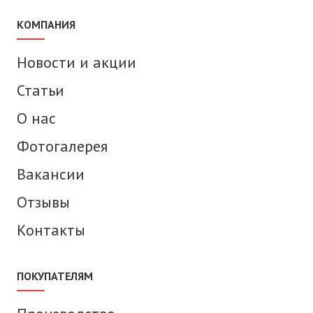
КОМПАНИЯ
Новости и акции
Статьи
О нас
Фотогалерея
Вакансии
Отзывы
Контакты
ПОКУПАТЕЛЯМ