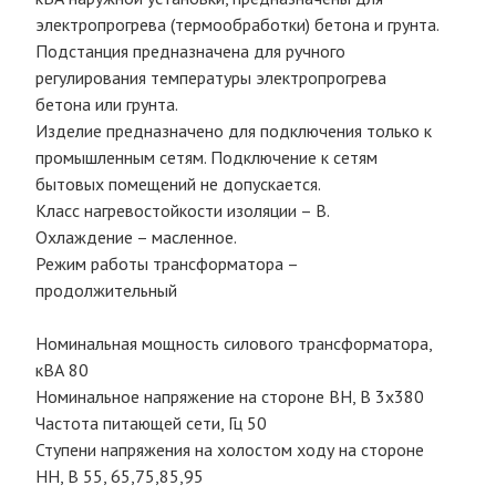
электропрогрева (термообработки) бетона и грунта.
Подстанция предназначена для ручного
регулирования температуры электропрогрева
бетона или грунта.
Изделие предназначено для подключения только к
промышленным сетям. Подключение к сетям
бытовых помещений не допускается.
Класс нагревостойкости изоляции – В.
Охлаждение – масленное.
Режим работы трансформатора –
продолжительный
Номинальная мощность силового трансформатора,
кВА 80
Номинальное напряжение на стороне ВН, В 3х380
Частота питающей сети, Гц 50
Ступени напряжения на холостом ходу на стороне
НН, В 55, 65,75,85,95