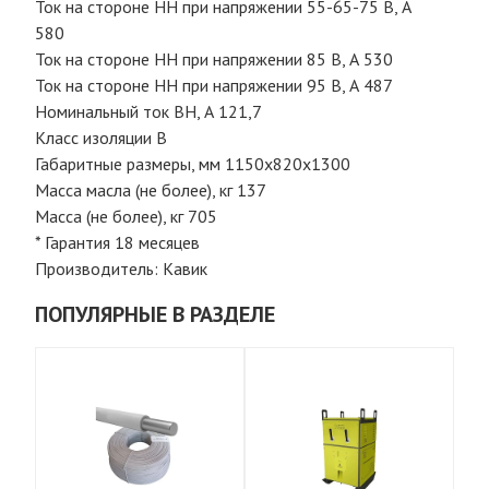
Ток на стороне НН при напряжении 55-65-75 В, А
580
Ток на стороне НН при напряжении 85 В, А 530
Ток на стороне НН при напряжении 95 В, А 487
Номинальный ток ВН, А 121,7
Класс изоляции В
Габаритные размеры, мм 1150х820х1300
Масса масла (не более), кг 137
Масса (не более), кг 705
* Гарантия 18 месяцев
Производитель: Кавик
ПОПУЛЯРНЫЕ В РАЗДЕЛЕ