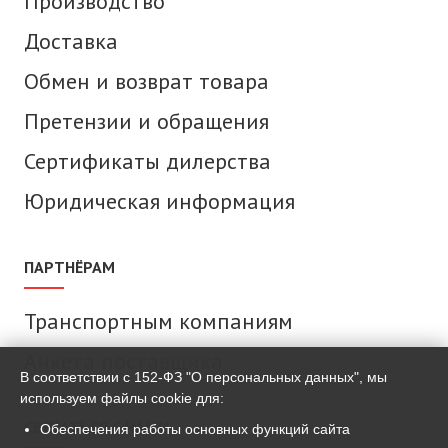
Производство
Доставка
Обмен и возврат товара
Претензии и обращения
Сертификаты дилерства
Юридическая информация
ПАРТНЁРАМ
Транспортным компаниям
Анкета поставщика
В соответствии с 152-ФЗ "О персональных данных", мы
используем файлы cookie для:
СВЯЗАТЬСЯ С НАМИ
Обеспечения работы основных функций сайта