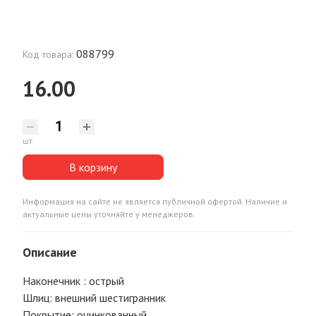
088799
Код товара:
16.00
шт
В корзину
Информация на сайте не является публичной офертой. Наличие и
актуальные цены уточняйте у менеджеров.
Описание
Наконечник : острый
Шлиц: внешний шестигранник
Покрытие: оцинкованный