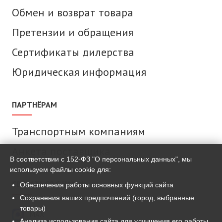
Обмен и возврат товара
Претензии и обращения
Сертификаты дилерства
Юридическая информация
ПАРТНЁРАМ
Транспортным компаниям
Анкета поставщика
В соответствии с 152-ФЗ "О персональных данных", мы
используем файлы cookie для:
СВЯЗАТЬСЯ С НАМИ
Обеспечения работы основных функций сайта
Сохранения ваших предпочтений (город, выбранные
товары)
MAX
Анализа использования сайта для улучшения его работы