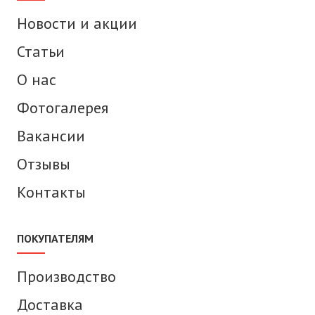
Новости и акции
Статьи
О нас
Фотогалерея
Вакансии
Отзывы
Контакты
ПОКУПАТЕЛЯМ
Производство
Доставка