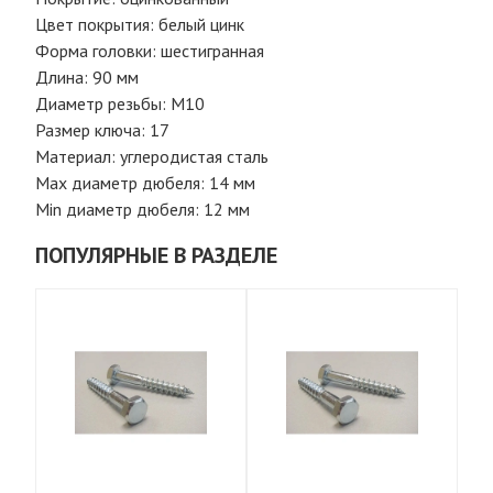
Цвет покрытия: белый цинк
Форма головки: шестигранная
Длина: 90 мм
Диаметр резьбы: М10
Размер ключа: 17
Материал: углеродистая сталь
Мах диаметр дюбеля: 14 мм
Мin диаметр дюбеля: 12 мм
ПОПУЛЯРНЫЕ В РАЗДЕЛЕ