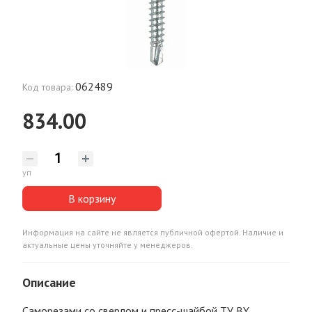
062489
Код товара:
834.00
уп
В корзину
Информация на сайте не является публичной офертой. Наличие и
актуальные цены уточняйте у менеджеров.
Описание
Саморезами со сверлом и пресс-шайбой ТУ BY