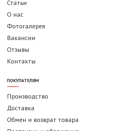
Статьи
О нас
Фотогалерея
Вакансии
Отзывы
Контакты
ПОКУПАТЕЛЯМ
Производство
Доставка
Обмен и возврат товара