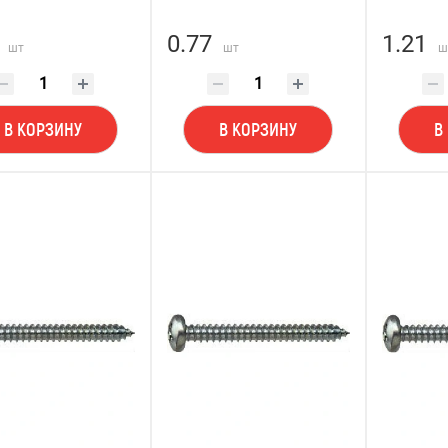
0.77
1.21
шт
шт
ш
В КОРЗИНУ
В КОРЗИНУ
В